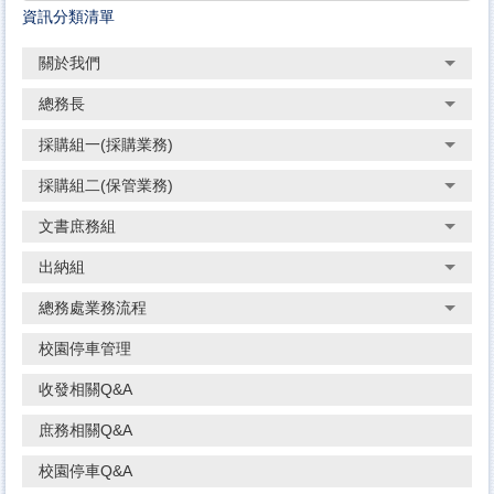
資訊分類清單
關於我們
總務長
採購組一(採購業務)
採購組二(保管業務)
文書庶務組
出納組
總務處業務流程
校園停車管理
收發相關Q&A
庶務相關Q&A
校園停車Q&A