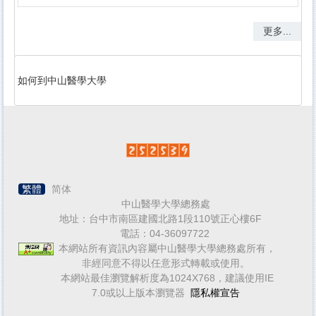
更多...
如何到中山醫學大學
繁體
简体
中山醫學大學總務處
地址：台中市南區建國北路1段110號正心樓6F
電話：04-36097722
本網站所有資訊內容屬中山醫學大學總務處所有，
非經同意不得以任意形式轉載或使用。
本網站最佳瀏覽解析度為1024X768，建議使用IE
7.0或以上版本瀏覽器
隱私權宣告