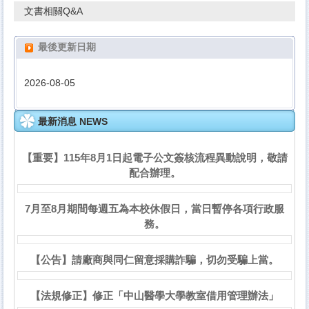
文書相關Q&A
最後更新日期
2026-08-05
最新消息 NEWS
【重要】115年8月1日起電子公文簽核流程異動說明，敬請
配合辦理。
7月至8月期間每週五為本校休假日，當日暫停各項行政服
務。
【公告】請廠商與同仁留意採購詐騙，切勿受騙上當。
【法規修正】修正「中山醫學大學教室借用管理辦法」