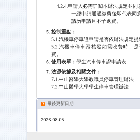
4.2.4.
申請人必需詳閱本辦法規定並同
一經申請通過繳費後即代表同
請勿申請且不予退費。
控制重點：
5.1.
汽機車停車證申請是否依辦法規定提
5.2.汽機車停車證核發如需收費時，
費。
使用表單：
學生汽車停車證申請表
法源依據及相關文件：
7.1.
中山醫學大學教職員停車管理辦法
7.2.中山醫學大學學生停車管理辦法
最後更新日期
2026-08-05