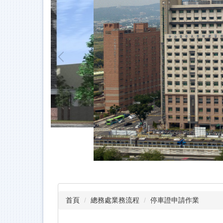
首頁
總務處業務流程
停車證申請作業