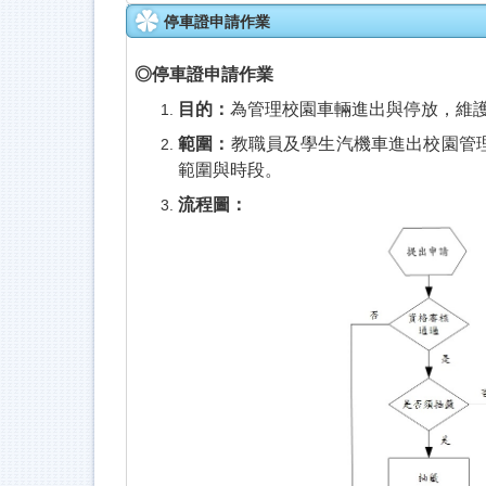
停車證申請作業
◎停車證申請作業
目的：
為管理校園車輛進出與停放，維
範圍：
教職員及學生汽機車進出校園管
範圍與時段。
流程圖：