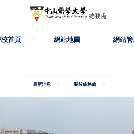
總務處
學校首頁
網站地圖
網站管
最新消息
關於總務處