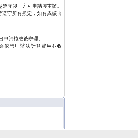
意遵守後，方可申請停車證。
意遵守所有規定，如有異議者
出申請核准後辦理。
是否依管理辦法計算費用並收