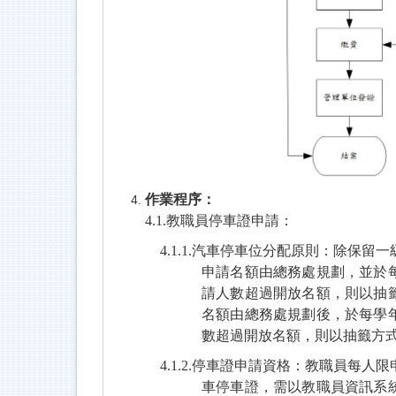
作業程序：
4.1.
教職員停車證申請：
4.1.1.
汽車停車位分配原則：除保留一
申請名額由總務處規劃，並於
請人數超過開放名額，則以抽
名額由總務處規劃後，於每學
數超過開放名額，則以抽籤方
4.1.2.
停車證申請資格：教職員每人限
車停車證，需以教職員資訊系