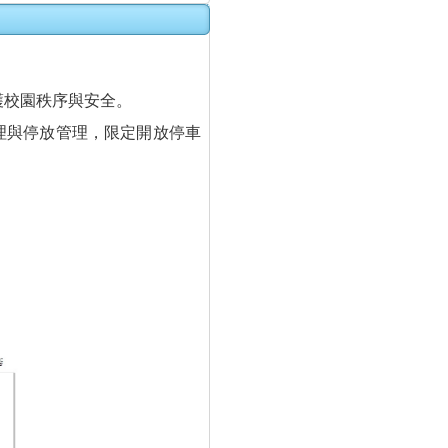
護校園秩序與安全。
理與停放管理，限定開放停車